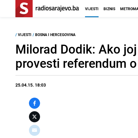
VIJESTI
BIZNIS
METROMA
/
VIJESTI
/
BOSNA I HERCEGOVINA
Milorad Dodik: Ako joj
provesti referendum 
25.04.15. 18:03