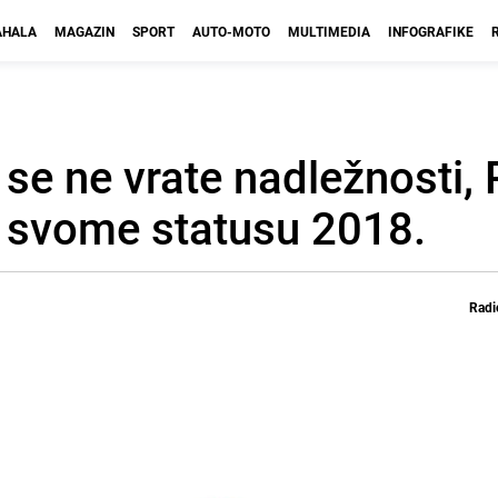
HALA
MAGAZIN
SPORT
AUTO-MOTO
MULTIMEDIA
INFOGRAFIKE
 se ne vrate nadležnosti,
o svome statusu 2018.
Radi