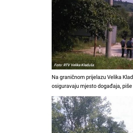
Foto: RTV Velika Kladuša
Na graničnom prijelazu Velika Klad
osiguravaju mjesto događaja, piše 