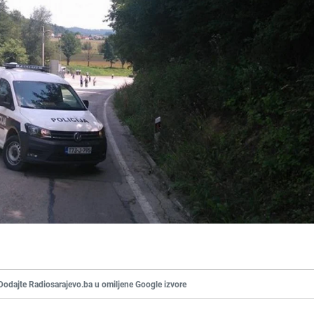
Dodajte Radiosarajevo.ba u omiljene Google izvore