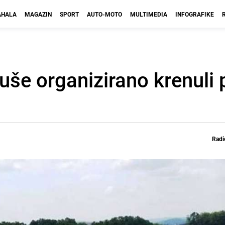
HALA
MAGAZIN
SPORT
AUTO-MOTO
MULTIMEDIA
INFOGRAFIKE
duše organizirano krenuli
Radi