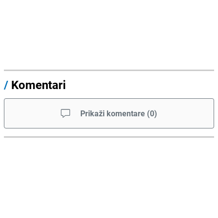
/
Komentari
Prikaži komentare
(
0
)