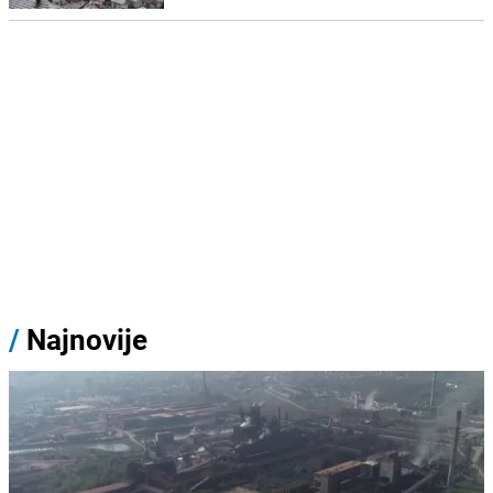
/
Najnovije