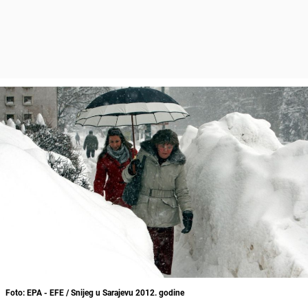
Foto: EPA - EFE / Snijeg u Sarajevu 2012. godine