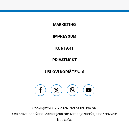
MARKETING
IMPRESSUM
KONTAKT
PRIVATNOST
USLOVI KORIŠTENJA
Copyright 2007. - 2026.
radiosarajevo.ba
.
Sva prava pridržana. Zabranjeno preuzimanje sadržaja bez dozvole
izdavača.