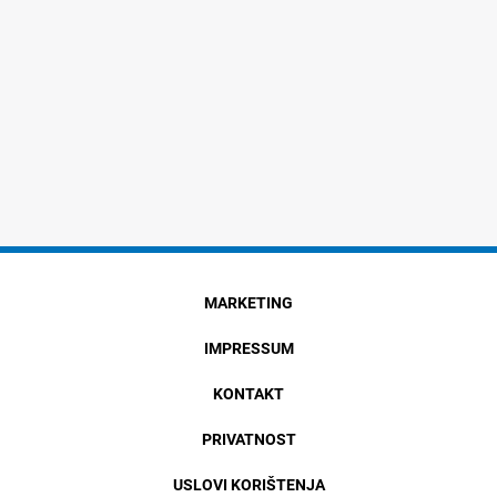
MARKETING
IMPRESSUM
KONTAKT
PRIVATNOST
USLOVI KORIŠTENJA