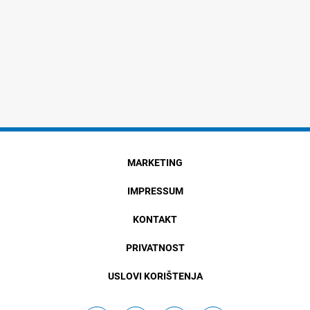
MARKETING
IMPRESSUM
KONTAKT
PRIVATNOST
USLOVI KORIŠTENJA