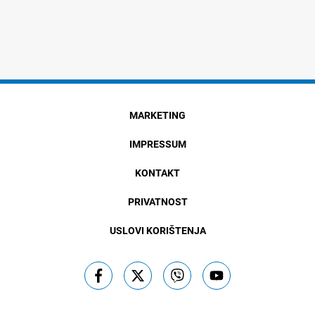
MARKETING
IMPRESSUM
KONTAKT
PRIVATNOST
USLOVI KORIŠTENJA