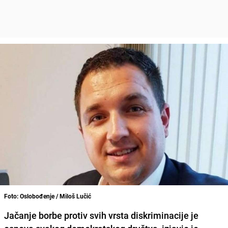
Foto: Oslobođenje / Miloš Lučić
Jačanje borbe protiv svih vrsta diskriminacije je