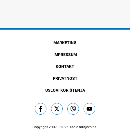
MARKETING
IMPRESSUM
KONTAKT
PRIVATNOST
USLOVI KORIŠTENJA
Copyright 2007. - 2026.
radiosarajevo.ba
.