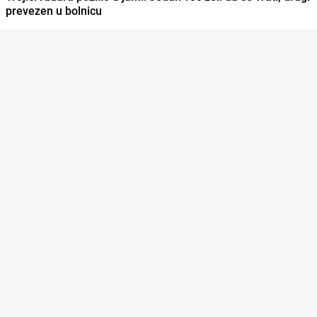
prevezen u bolnicu