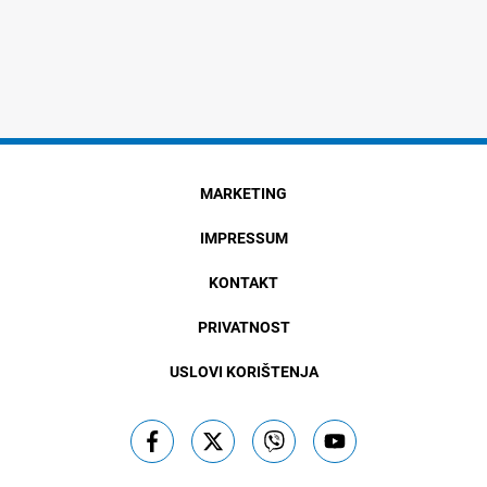
MARKETING
IMPRESSUM
KONTAKT
PRIVATNOST
USLOVI KORIŠTENJA