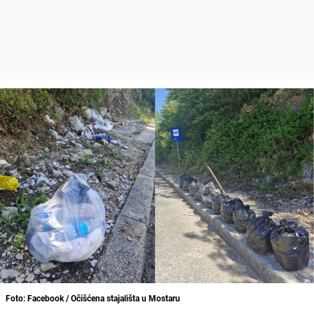
Foto: Facebook / Očišćena stajališta u Mostaru