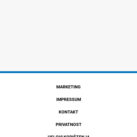
MARKETING
IMPRESSUM
KONTAKT
PRIVATNOST
USLOVI KORIŠTENJA