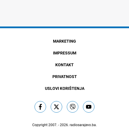
MARKETING
IMPRESSUM
KONTAKT
PRIVATNOST
USLOVI KORIŠTENJA
Copyright 2007. - 2026.
radiosarajevo.ba
.