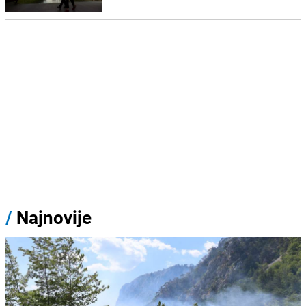
/
Najnovije