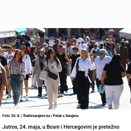
Foto: Dž. K. / Radiosarajevo.ba / Petak u Sarajevu
Jutros, 24. maja, u Bosni i Hercegovini je pretežno