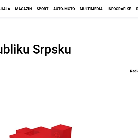
HALA
MAGAZIN
SPORT
AUTO-MOTO
MULTIMEDIA
INFOGRAFIKE
ubliku Srpsku
Radi