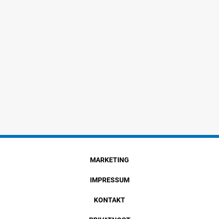
MARKETING
IMPRESSUM
KONTAKT