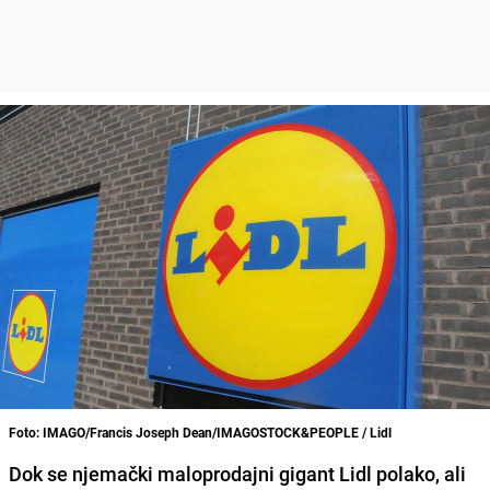
Foto: IMAGO/Francis Joseph Dean/IMAGOSTOCK&PEOPLE / Lidl
Dok se njemački maloprodajni gigant Lidl polako, ali