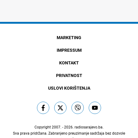
MARKETING
IMPRESSUM
KONTAKT
PRIVATNOST
USLOVI KORIŠTENJA
Copyright 2007. - 2026.
radiosarajevo.ba
.
Sva prava pridržana. Zabranjeno preuzimanje sadržaja bez dozvole