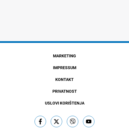
MARKETING
IMPRESSUM
KONTAKT
PRIVATNOST
USLOVI KORIŠTENJA