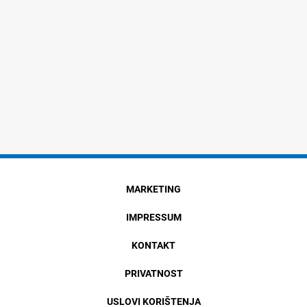
MARKETING
IMPRESSUM
KONTAKT
PRIVATNOST
USLOVI KORIŠTENJA