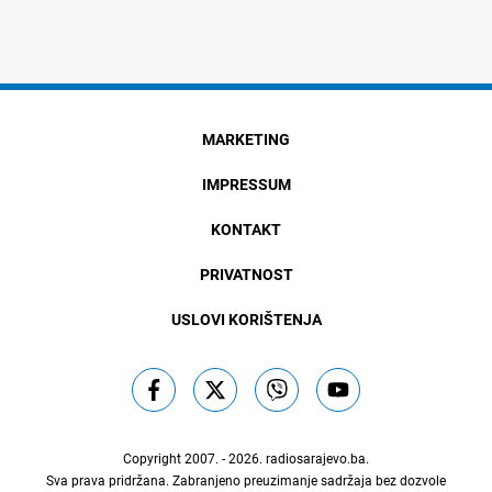
MARKETING
IMPRESSUM
KONTAKT
PRIVATNOST
USLOVI KORIŠTENJA
Copyright 2007. - 2026.
radiosarajevo.ba
.
Sva prava pridržana. Zabranjeno preuzimanje sadržaja bez dozvole