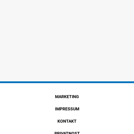
MARKETING
IMPRESSUM
KONTAKT
PRIVATNOST