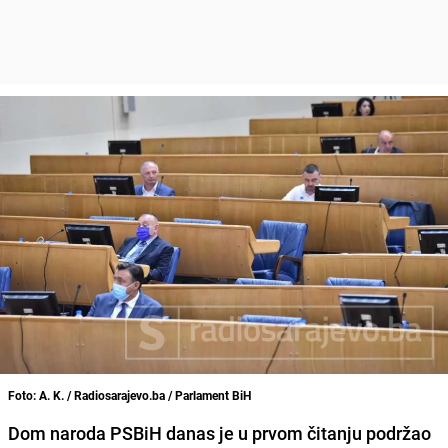
Foto: A. K. / Radiosarajevo.ba / Parlament BiH
Dom naroda PSBiH danas je u prvom čitanju podržao