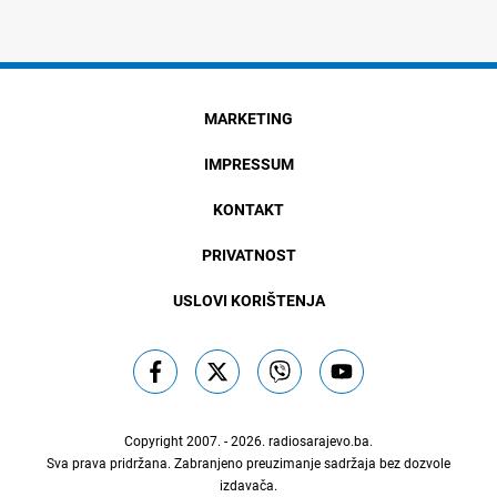
MARKETING
IMPRESSUM
KONTAKT
PRIVATNOST
USLOVI KORIŠTENJA
Copyright 2007. - 2026.
radiosarajevo.ba
.
Sva prava pridržana. Zabranjeno preuzimanje sadržaja bez dozvole
izdavača.