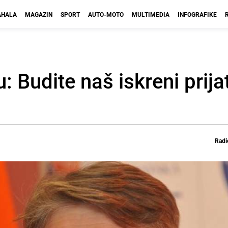
HALA
MAGAZIN
SPORT
AUTO-MOTO
MULTIMEDIA
INFOGRAFIKE
Budite naš iskreni prijate
Radi