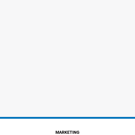
MARKETING