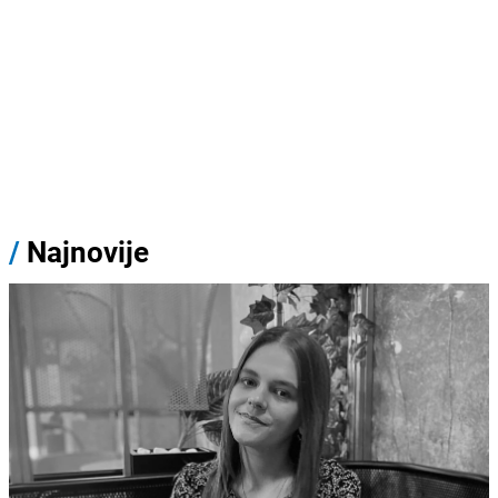
/
Najnovije