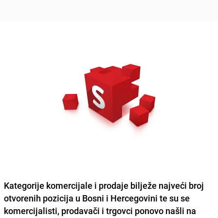
Kategorije komercijale i prodaje bilježe najveći broj
otvorenih pozicija u Bosni i Hercegovini te su se
komercijalisti, prodavači i trgovci
ponovo našli na