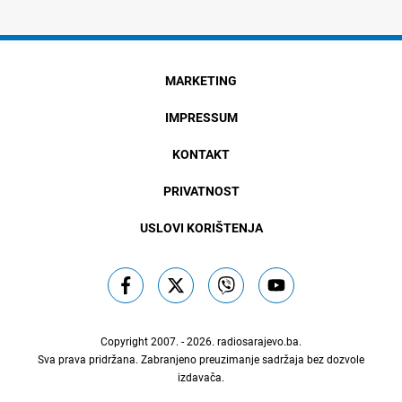
MARKETING
IMPRESSUM
KONTAKT
PRIVATNOST
USLOVI KORIŠTENJA
Copyright 2007. - 2026.
radiosarajevo.ba
.
Sva prava pridržana. Zabranjeno preuzimanje sadržaja bez dozvole
izdavača.