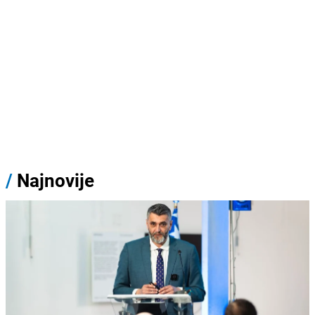
/
Najnovije