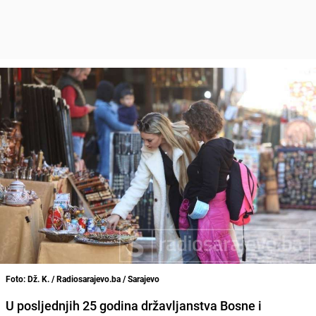
Foto: Dž. K. / Radiosarajevo.ba / Sarajevo
U posljednjih 25 godina državljanstva Bosne i