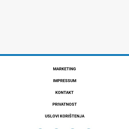
MARKETING
IMPRESSUM
KONTAKT
PRIVATNOST
USLOVI KORIŠTENJA