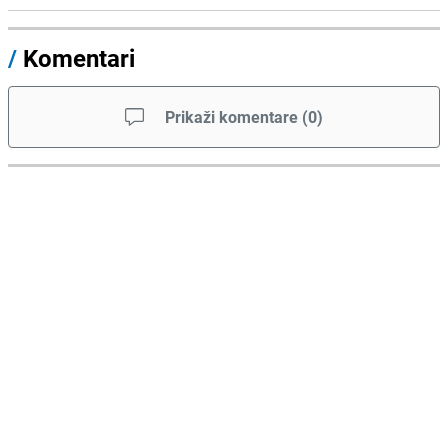
/
Komentari
Prikaži komentare
(
0
)