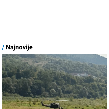
/
Najnovije