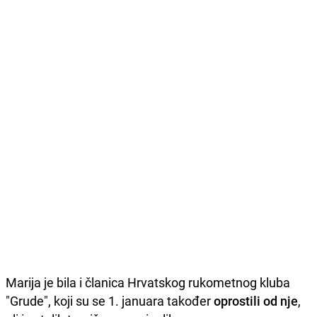
Marija je bila i članica Hrvatskog rukometnog kluba
"Grude", koji su se 1. januara također
oprostili od nje
,