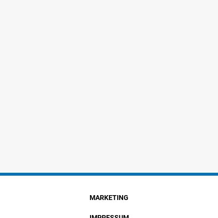
MARKETING
IMPRESSUM