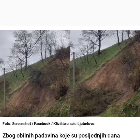
Foto: Screenshot / Facebook / Klizište u selu Ljubetovo
Zbog obilnih padavina koje su posljednjih dana