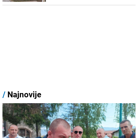
/
Najnovije