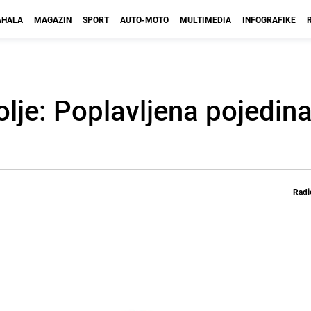
HALA
MAGAZIN
SPORT
AUTO-MOTO
MULTIMEDIA
INFOGRAFIKE
olje: Poplavljena pojedin
Radi