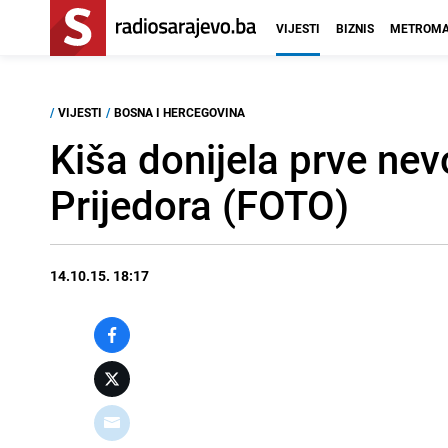
VIJESTI
BIZNIS
METROMA
/
VIJESTI
/
BOSNA I HERCEGOVINA
Kiša donijela prve nev
Prijedora (FOTO)
14.10.15. 18:17