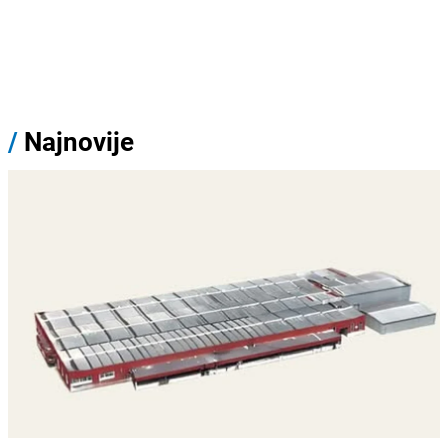
/
Najnovije