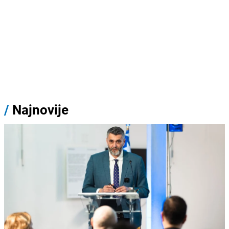
/
Najnovije