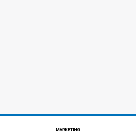
MARKETING