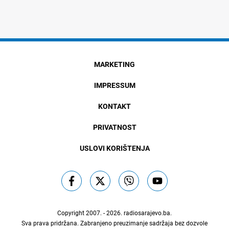
MARKETING
IMPRESSUM
KONTAKT
PRIVATNOST
USLOVI KORIŠTENJA
Copyright 2007. - 2026.
radiosarajevo.ba
.
Sva prava pridržana. Zabranjeno preuzimanje sadržaja bez dozvole