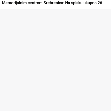
Memorijalnim centrom Srebrenica: Na spisku ukupno 26