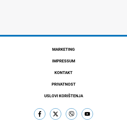
MARKETING
IMPRESSUM
KONTAKT
PRIVATNOST
USLOVI KORIŠTENJA