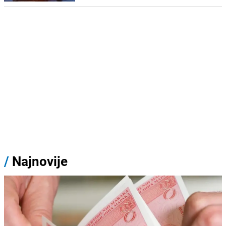
/
Najnovije