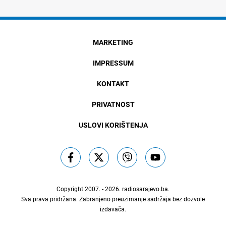
MARKETING
IMPRESSUM
KONTAKT
PRIVATNOST
USLOVI KORIŠTENJA
Copyright 2007. - 2026.
radiosarajevo.ba
.
Sva prava pridržana. Zabranjeno preuzimanje sadržaja bez dozvole
izdavača.