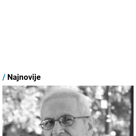
/
Najnovije