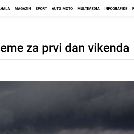
HALA
MAGAZIN
SPORT
AUTO-MOTO
MULTIMEDIA
INFOGRAFIKE
jeme za prvi dan vikenda