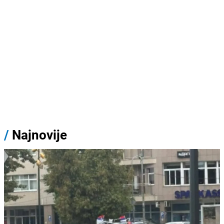
/
Najnovije