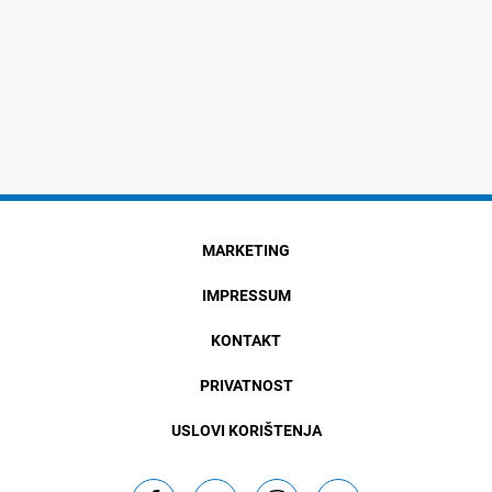
MARKETING
IMPRESSUM
KONTAKT
PRIVATNOST
USLOVI KORIŠTENJA