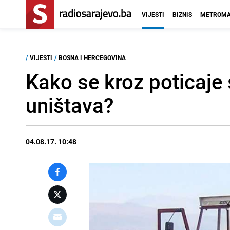
VIJESTI
BIZNIS
METROMA
/
VIJESTI
/
BOSNA I HERCEGOVINA
Kako se kroz poticaje
uništava?
04.08.17. 10:48