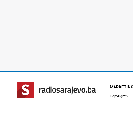
MARKETIN
Copyright 200