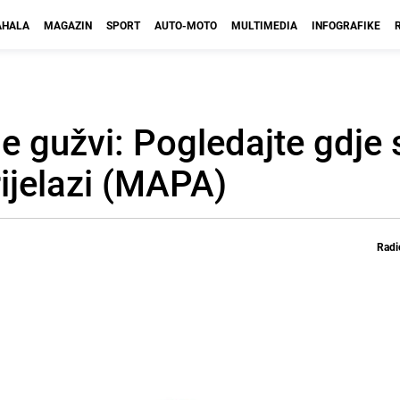
HALA
MAGAZIN
SPORT
AUTO-MOTO
MULTIMEDIA
INFOGRAFIKE
e gužvi: Pogledajte gdje 
rijelazi (MAPA)
Radi