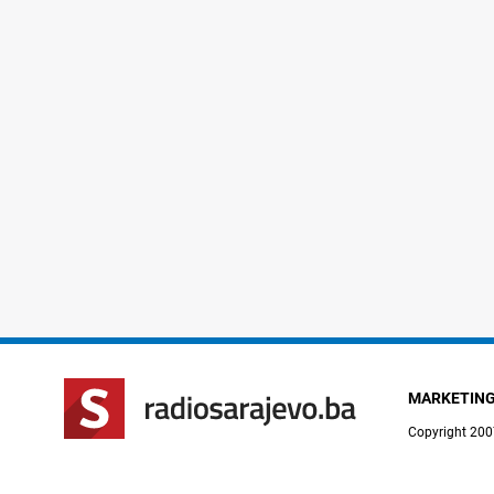
MARKETIN
Copyright 200