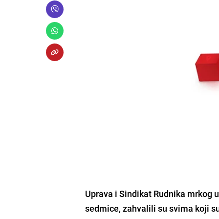
Uprava i Sindikat Rudnika mrkog u
sedmice, zahvalili su svima koji s