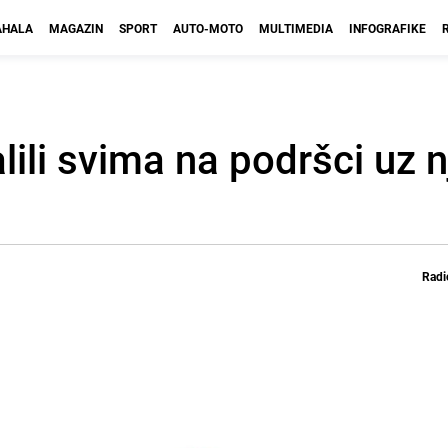
HALA
MAGAZIN
SPORT
AUTO-MOTO
MULTIMEDIA
INFOGRAFIKE
lili svima na podršci uz n
Radi