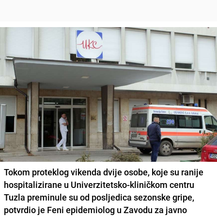
Tokom proteklog vikenda dvije osobe, koje su ranije
hospitalizirane u Univerzitetsko-kliničkom centru
Tuzla preminule su od posljedica sezonske gripe,
potvrdio je Feni epidemiolog u Zavodu za javno