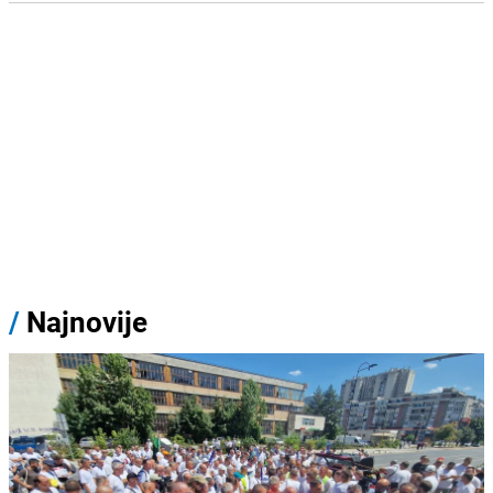
/
Najnovije