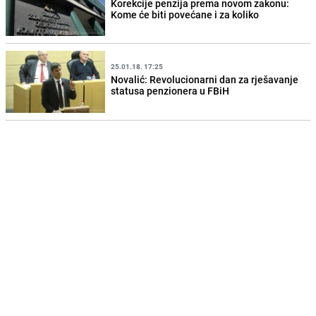
Korekcije penzija prema novom zakonu:
Kome će biti povećane i za koliko
25.01.18. 17:25
Novalić: Revolucionarni dan za rješavanje
statusa penzionera u FBiH