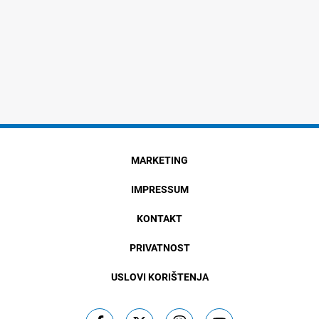
MARKETING
IMPRESSUM
KONTAKT
PRIVATNOST
USLOVI KORIŠTENJA