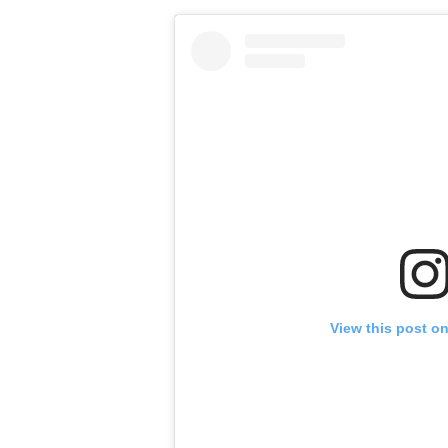
View this post o