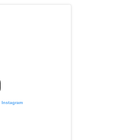
n Instagram