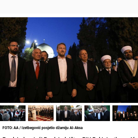
FOTO: AA / Izetbegović posjetio džamiju Al-Aksa