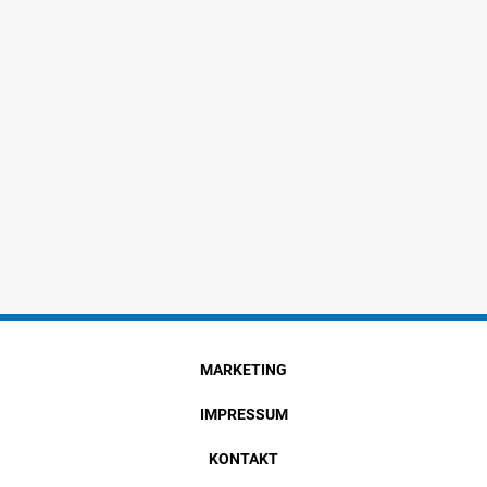
MARKETING
IMPRESSUM
KONTAKT