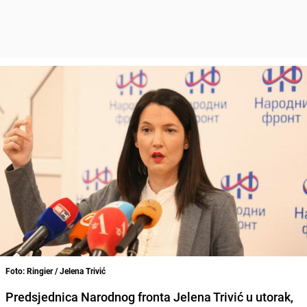
Foto: Ringier / Jelena Trivić
Predsjednica Narodnog fronta Jelena Trivić u utorak,