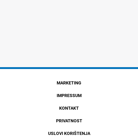
MARKETING
IMPRESSUM
KONTAKT
PRIVATNOST
USLOVI KORIŠTENJA