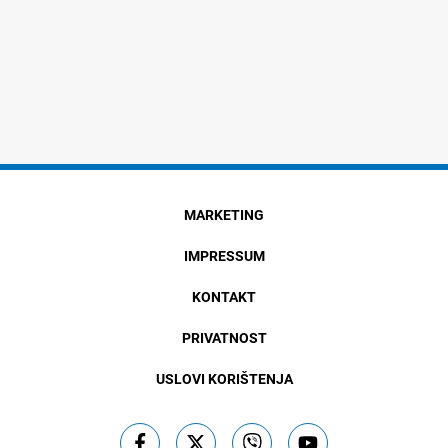
MARKETING
IMPRESSUM
KONTAKT
PRIVATNOST
USLOVI KORIŠTENJA