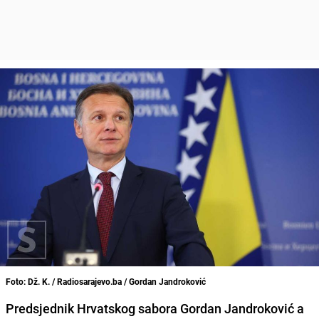
Foto: Dž. K. / Radiosarajevo.ba / Gordan Jandroković
Predsjednik Hrvatskog sabora Gordan Jandroković a