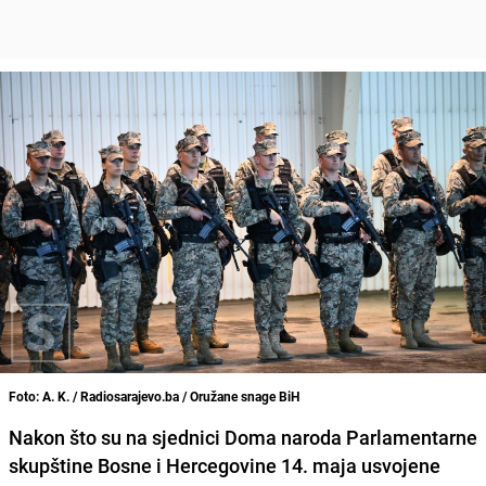
Foto: A. K. / Radiosarajevo.ba / Oružane snage BiH
Nakon što su na sjednici Doma naroda Parlamentarne
skupštine Bosne i Hercegovine 14. maja usvojene