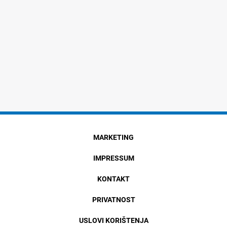
MARKETING
IMPRESSUM
KONTAKT
PRIVATNOST
USLOVI KORIŠTENJA