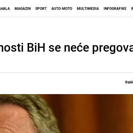
HALA
MAGAZIN
SPORT
AUTO-MOTO
MULTIMEDIA
INFOGRAFIKE
osti BiH se neće pregovar
Radi