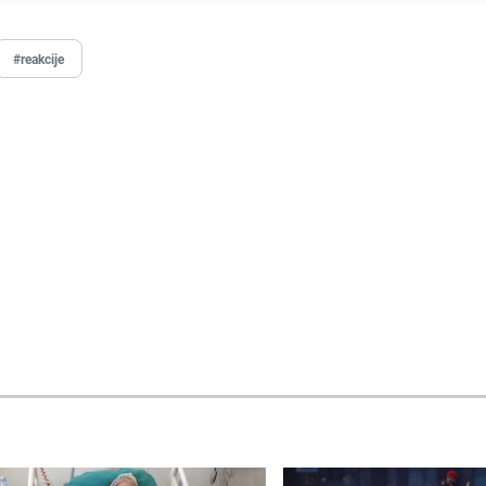
#reakcije