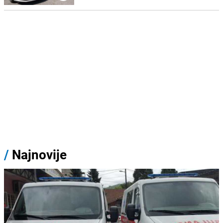
/
Najnovije