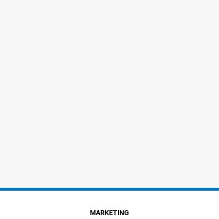
MARKETING