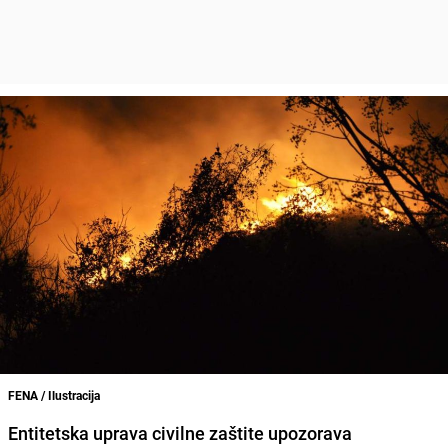
FENA / Ilustracija
Entitetska uprava civilne zaštite upozorava