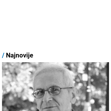
/
Najnovije